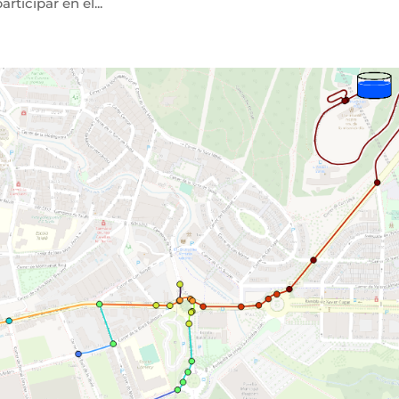
ticipar en el...