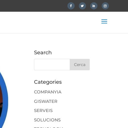
Search
Categories
COMPANYIA
GISWATER
SERVEIS
SOLUCIONS