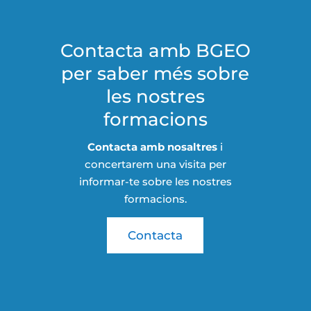
Contacta amb BGEO
per saber més sobre
les nostres
formacions
Contacta amb nosaltres
i
concertarem una visita per
informar-te sobre les nostres
formacions.
Contacta