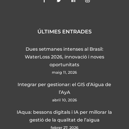
ÚLTIMES ENTRADES
Dues setmanes intenses al Brasil:
WaterLoss 2026, innovació i noves
oportunitats
maig 11, 2026
Integrar per gestionar: el GIS d’Aigua de
l’AyA
abril 10, 2026
IAqua: bessons digitals i IA per millorar la
gestió de la qualitat de l’aigua
febrer 27, 2026