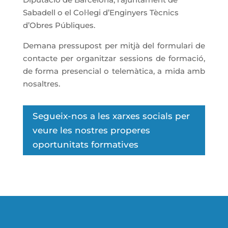
Sabadell o el Col·legi d’Enginyers Tècnics
d’Obres Públiques.
Demana pressupost per mitjà del formulari de
contacte per organitzar sessions de formació,
de forma presencial o telemàtica, a mida amb
nosaltres.
Segueix-nos a les xarxes socials per
veure les nostres properes
oportunitats formatives