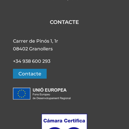
CONTACTE
Carrer de Pinós 1, 1r
08402 Granollers
+34 938 600 293
Contacte