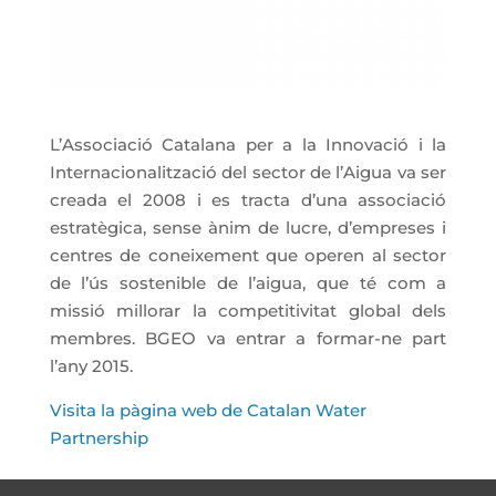
L’Associació Catalana per a la Innovació i la
Internacionalització del sector de l’Aigua va ser
creada el 2008 i es tracta d’una associació
estratègica, sense ànim de lucre, d’empreses i
centres de coneixement que operen al sector
de l’ús sostenible de l’aigua, que té com a
missió millorar la competitivitat global dels
membres. BGEO va entrar a formar-ne part
l’any 2015.
Visita la pàgina web de Catalan Water
Partnership