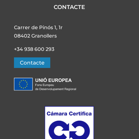
CONTACTE
Carrer de Pinós 1, 1r
08402 Granollers
+34 938 600 293
Contacte