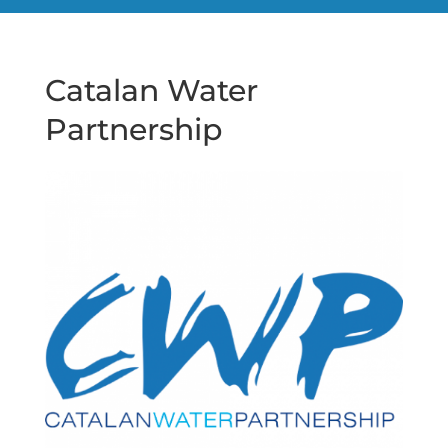
Catalan Water
Partnership