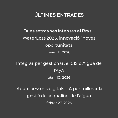
ÚLTIMES ENTRADES
Dues setmanes intenses al Brasil:
WaterLoss 2026, innovació i noves
oportunitats
maig 11, 2026
Integrar per gestionar: el GIS d’Aigua de
l’AyA
abril 10, 2026
IAqua: bessons digitals i IA per millorar la
gestió de la qualitat de l’aigua
febrer 27, 2026