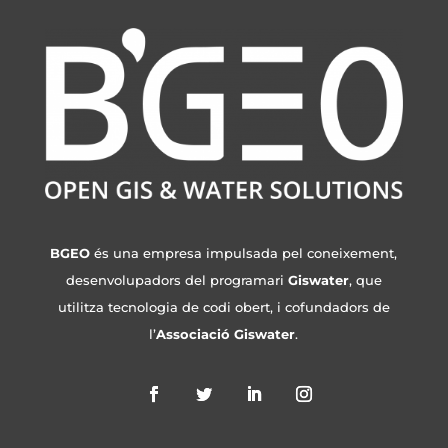
BGEO
és una empresa impulsada pel coneixement,
desenvolupadors del programari
Giswater
, que
utilitza tecnologia de codi obert, i cofundadors de
l’
Associació Giswater
.