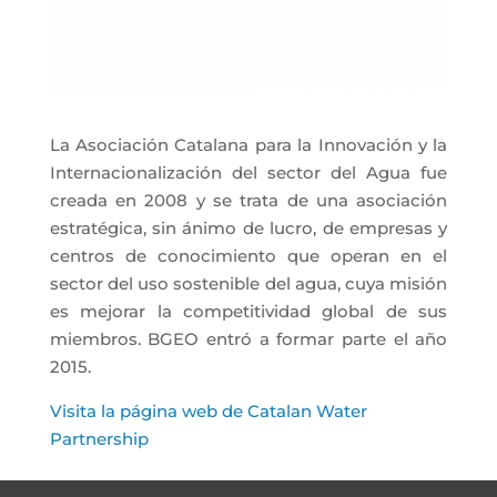
La Asociación Catalana para la Innovación y la
Internacionalización del sector del Agua fue
creada en 2008 y se trata de una asociación
estratégica, sin ánimo de lucro, de empresas y
centros de conocimiento que operan en el
sector del uso sostenible del agua, cuya misión
es mejorar la competitividad global de sus
miembros. BGEO entró a formar parte el año
2015.
Visita la página web de Catalan Water
Partnership