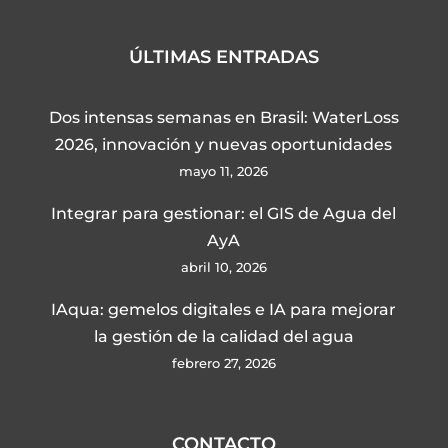
ÚLTIMAS ENTRADAS
Dos intensas semanas en Brasil: WaterLoss
2026, innovación y nuevas oportunidades
mayo 11, 2026
Integrar para gestionar: el GIS de Agua del
AyA
abril 10, 2026
IAqua: gemelos digitales e IA para mejorar
la gestión de la calidad del agua
febrero 27, 2026
CONTACTO