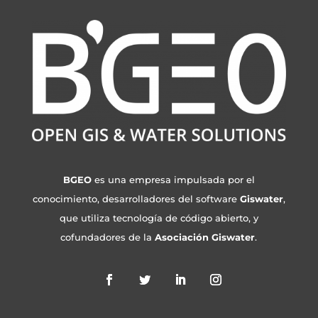
BGEO
es una empresa impulsada por el
conocimiento, desarrolladores del software
Giswater
,
que utiliza tecnología de código abierto, y
cofundadores de la
Asociación Giswater
.