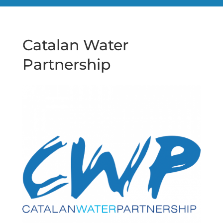
Catalan Water
Partnership