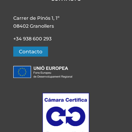
Carrer de Pinós 1, 1º
08402 Granollers
+34 938 600 293
Contacto