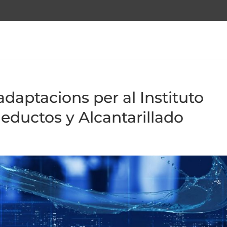
adaptacions per al Instituto
eductos y Alcantarillado