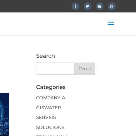
Search
Categories
COMPANYIA
GISWATER
SERVEIS
SOLUCIONS