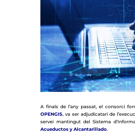
A finals de l’any passat, el consorci 
OPENGIS
, va ser adjudicatari de l’exec
servei mantingut del Sistema d’Inform
Acueductos y Alcantarillado
.