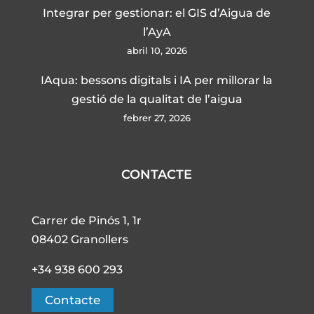
Integrar per gestionar: el GIS d’Aigua de
l’AyA
abril 10, 2026
IAqua: bessons digitals i IA per millorar la
gestió de la qualitat de l’aigua
febrer 27, 2026
CONTACTE
Carrer de Pinós 1, 1r
08402 Granollers
+34 938 600 293
Contacte