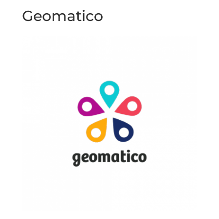
Geomatico