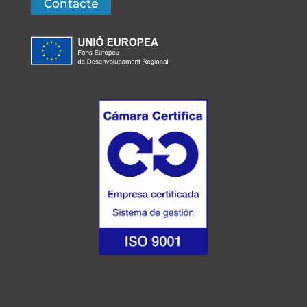
Contacte