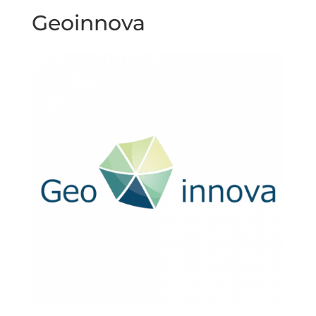
Geoinnova