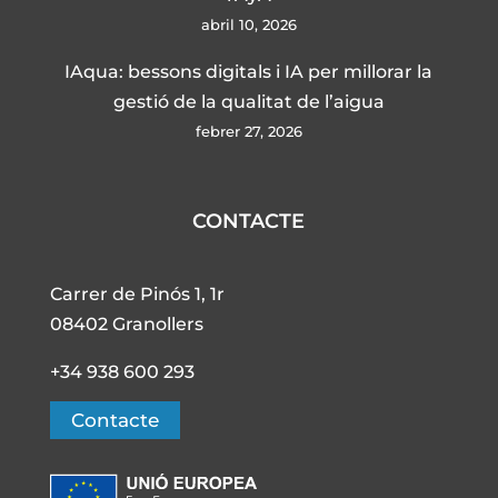
abril 10, 2026
IAqua: bessons digitals i IA per millorar la
gestió de la qualitat de l’aigua
febrer 27, 2026
CONTACTE
Carrer de Pinós 1, 1r
08402 Granollers
+34 938 600 293
Contacte