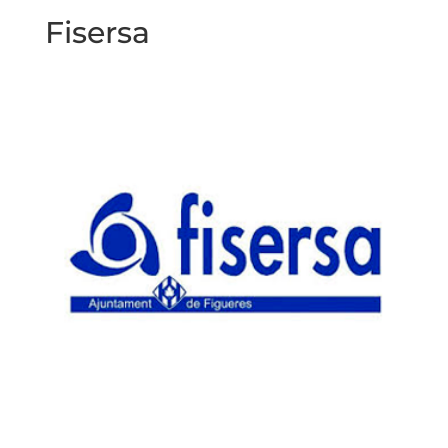
Fisersa