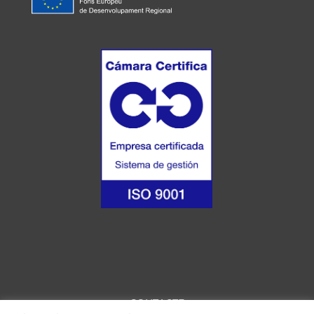
CONTACTE