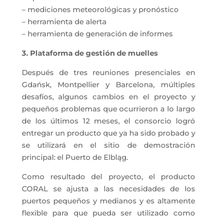
– mediciones meteorológicas y pronóstico
– herramienta de alerta
– herramienta de generación de informes
3. Plataforma de gestión de muelles
Después de tres reuniones presenciales en
Gdańsk, Montpellier y Barcelona, múltiples
desafíos, algunos cambios en el proyecto y
pequeños problemas que ocurrieron a lo largo
de los últimos 12 meses, el consorcio logró
entregar un producto que ya ha sido probado y
se utilizará en el sitio de demostración
principal: el Puerto de Elbląg.
Como resultado del proyecto, el producto
CORAL se ajusta a las necesidades de los
puertos pequeños y medianos y es altamente
flexible para que pueda ser utilizado como