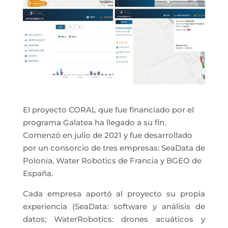
El proyecto CORAL que fue financiado por el
programa Galatea ha llegado a su fin.
Comenzó en julio de 2021 y fue desarrollado
por un consorcio de tres empresas: SeaData de
Polonia, Water Robotics de Francia y BGEO de
España.
Cada empresa aportó al proyecto su propia
experiencia (SeaData: software y análisis de
datos; WaterRobotics: drones acuáticos y