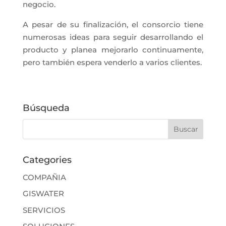
negocio.
A pesar de su finalización, el consorcio tiene
numerosas ideas para seguir desarrollando el
producto y planea mejorarlo continuamente,
pero también espera venderlo a varios clientes.
Búsqueda
Categories
COMPAÑIA
GISWATER
SERVICIOS