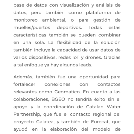
base de datos con visualización y análisis de
datos, pero también como plataforma de
monitoreo ambiental, o para gestión de
muelles/puertos deportivos. Todas estas
características también se pueden combinar
en una sola. La flexibilidad de la solución
también incluye la capacidad de usar datos de
varios dispositivos, redes IoT y drones. Gracias
a tal enfoque ya hay algunos leads.
Además, también fue una oportunidad para
fortalecer conexiones con contactos
relevantes como Geomatico. En cuanto a las
colaboraciones, BGEO no tendría éxito sin el
apoyo y la coordinación de Catalan Water
Partnership, que fue el contacto regional del
proyecto Galatea, y también de Eurecat, que
ayudó en la elaboración del modelo de