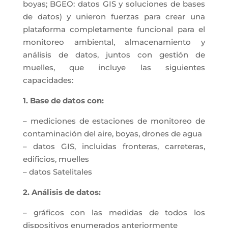
boyas; BGEO: datos GIS y soluciones de bases
de datos) y unieron fuerzas para crear una
plataforma completamente funcional para el
monitoreo ambiental, almacenamiento y
análisis de datos, juntos con gestión de
muelles, que incluye las siguientes
capacidades:
1. Base de datos con:
– mediciones de estaciones de monitoreo de
contaminación del aire, boyas, drones de agua
– datos GIS, incluidas fronteras, carreteras,
edificios, muelles
– datos Satelitales
2. Análisis de datos:
– gráficos con las medidas de todos los
dispositivos enumerados anteriormente