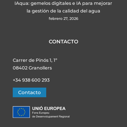
IAqua: gemelos digitales e IA para mejorar
la gestión de la calidad del agua
febrero 27, 2026
CONTACTO
Carrer de Pinós 1, 1º
08402 Granollers
+34 938 600 293
Contacto