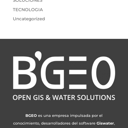
SOLUCIONES
TECNOLOGIA
Uncategorized
BGEO
es una empresa impulsada por el
conocimiento, desarrolladores del software
Giswater
,