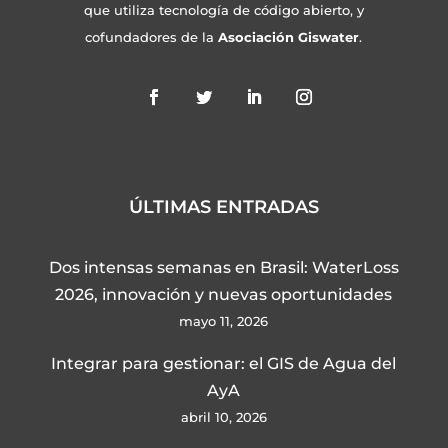
que utiliza tecnología de código abierto, y
cofundadores de la
Asociación Giswater
.
ÚLTIMAS ENTRADAS
Dos intensas semanas en Brasil: WaterLoss
2026, innovación y nuevas oportunidades
mayo 11, 2026
Integrar para gestionar: el GIS de Agua del
AyA
abril 10, 2026