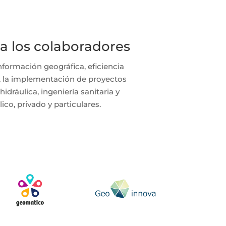
 a los colaboradores
formación geográfica, eficiencia
vil, la implementación de proyectos
hidráulica, ingeniería sanitaria y
ico, privado y particulares.