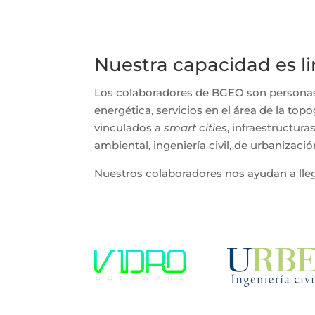
Nuestra capacidad es li
Los colaboradores de BGEO son personas,
energética, servicios en el área de la top
vinculados a
smart cities
, infraestructura
ambiental, ingeniería civil, de urbanizació
Nuestros colaboradores nos ayudan a ll