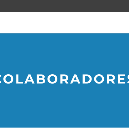
COLABORADORE