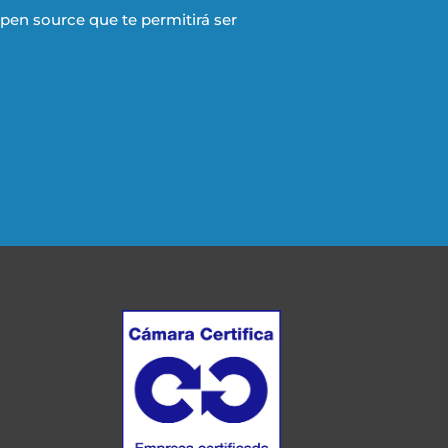
en source que te permitirá ser