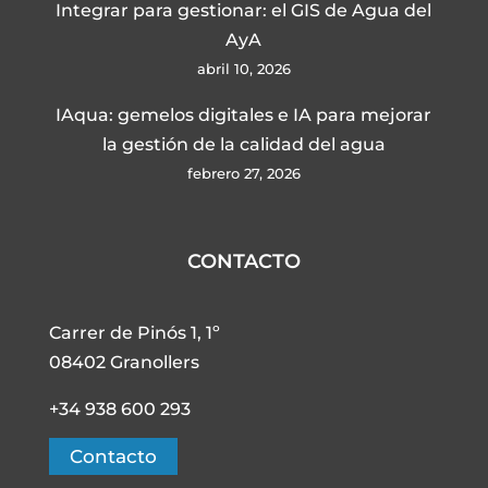
Integrar para gestionar: el GIS de Agua del
AyA
abril 10, 2026
IAqua: gemelos digitales e IA para mejorar
la gestión de la calidad del agua
febrero 27, 2026
CONTACTO
Carrer de Pinós 1, 1º
08402 Granollers
+34 938 600 293
Contacto