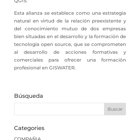
QGIS.
Esta alianza se establece como una estrategia
natural
en virtud de la relación preexistente y
del conocimiento mutuo de
dos empresas
bien situadas en el
desarrollo y la formación de
tecnología open source
, que
se comprometen
al desarrollo de acciones formativas y
comerciales
para ofrecer una formación
profesional en GISWATER.
Búsqueda
Categories
COMPAÑIA