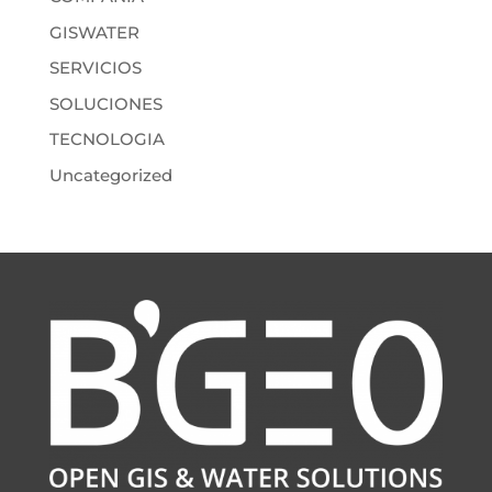
GISWATER
SERVICIOS
SOLUCIONES
TECNOLOGIA
Uncategorized