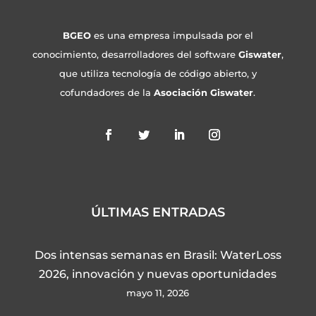
BGEO
es una empresa impulsada por el
conocimiento, desarrolladores del software
Giswater
,
que utiliza tecnología de código abierto, y
cofundadores de la
Asociación Giswater
.
ÚLTIMAS ENTRADAS
Dos intensas semanas en Brasil: WaterLoss
2026, innovación y nuevas oportunidades
mayo 11, 2026