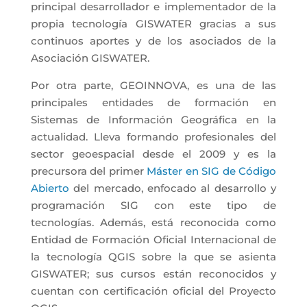
principal desarrollador e implementador de la
propia tecnología GISWATER gracias a sus
continuos aportes y de los asociados
de la
Asociación GISWATER
.
Por otra parte,
GEOINNOVA
, es
una de las
principales entidades de formación en
Sistemas de Información Geográfica
en la
actualidad. Lleva
formando profesionales del
sector geoespacial desde el 2009
y es la
precursora del primer
Máster en SIG de Código
Abierto
del mercado, enfocado al desarrollo y
programación SIG con este tipo de
tecnologías. Además, está reconocida como
Entidad de Formación Oficial Internacional de
la tecnología QGIS
sobre la que se asienta
GISWATER; sus cursos están reconocidos y
cuentan con certificación oficial del Proyecto