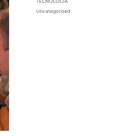
TECNOLOGIA
Uncategorized