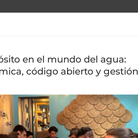
ósito en el mundo del agua:
mica, código abierto y gestió