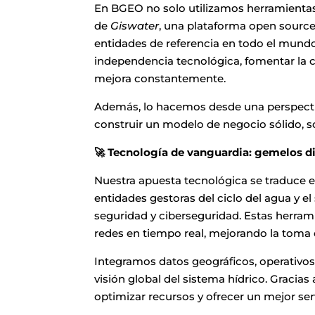
En BGEO no solo utilizamos herramientas
de
Giswater
, una plataforma open source p
entidades de referencia en todo el mundo
independencia tecnológica, fomentar la 
mejora constantemente.
Además, lo hacemos desde una perspectiv
construir un modelo de negocio sólido, s
🚀 Tecnología de vanguardia: gemelos di
Nuestra apuesta tecnológica se traduce e
entidades gestoras del ciclo del agua y e
seguridad y ciberseguridad. Estas herrami
redes en tiempo real, mejorando la toma 
Integramos datos geográficos, operativos
visión global del sistema hídrico. Gracias
optimizar recursos y ofrecer un mejor serv