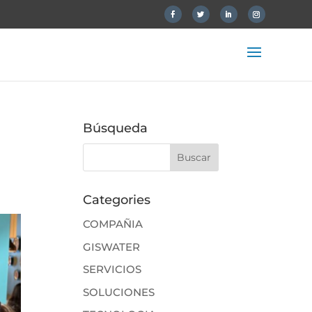
Búsqueda
n
Categories
COMPAÑIA
GISWATER
SERVICIOS
SOLUCIONES