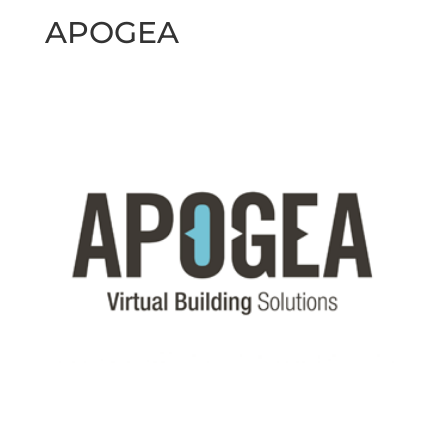
APOGEA