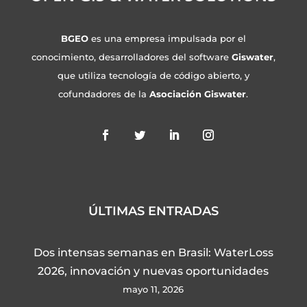
BGEO
es una empresa impulsada por el
conocimiento, desarrolladores del software
Giswater
,
que utiliza tecnología de código abierto, y
cofundadores de la
Asociación Giswater
.
ÚLTIMAS ENTRADAS
Dos intensas semanas en Brasil: WaterLoss
2026, innovación y nuevas oportunidades
mayo 11, 2026