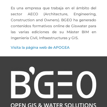
Es una empresa que trabaja en el ámbito del
sector AECO (Architecture, Engineering,
Construction and Owners). BGEO ha generado
contenidos formativos online de Giswater para
las varias ediciones de su Máster BIM en
Ingeniería Civil, Infraestructuras y GIS.
Visita la página web de APOGEA