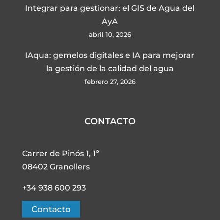
Integrar para gestionar: el GIS de Agua del
AyA
abril 10, 2026
IAqua: gemelos digitales e IA para mejorar
la gestión de la calidad del agua
febrero 27, 2026
CONTACTO
Carrer de Pinós 1, 1º
08402 Granollers
+34 938 600 293
Contacto