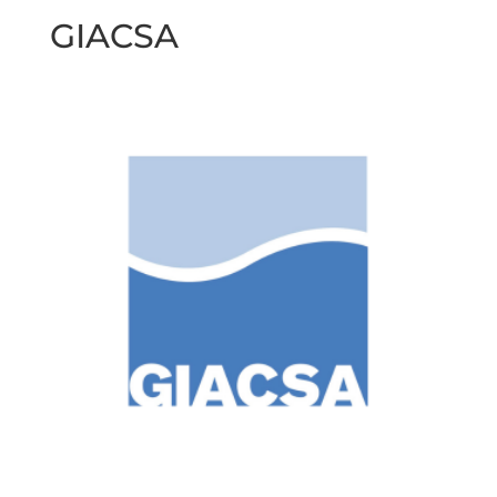
GIACSA