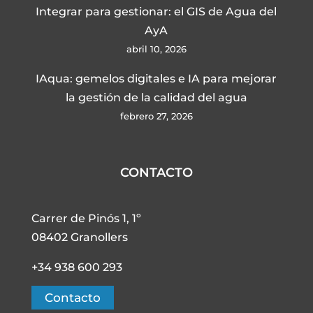
Integrar para gestionar: el GIS de Agua del
AyA
abril 10, 2026
IAqua: gemelos digitales e IA para mejorar
la gestión de la calidad del agua
febrero 27, 2026
CONTACTO
Carrer de Pinós 1, 1º
08402 Granollers
+34 938 600 293
Contacto