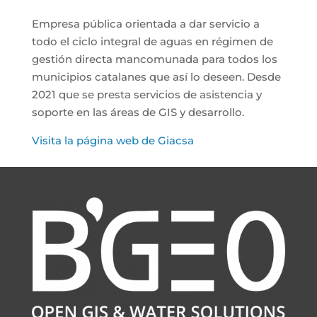
Empresa pública orientada a dar servicio a
todo el ciclo integral de aguas en régimen de
gestión directa mancomunada para todos los
municipios catalanes que así lo deseen. Desde
2021 que se presta servicios de asistencia y
soporte en las áreas de GIS y desarrollo.
Visita la página web de Giacsa