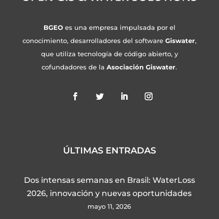
BGEO
es una empresa impulsada por el
conocimiento, desarrolladores del software
Giswater
,
que utiliza tecnología de código abierto, y
cofundadores de la
Asociación Giswater
.
ÚLTIMAS ENTRADAS
Dos intensas semanas en Brasil: WaterLoss
2026, innovación y nuevas oportunidades
mayo 11, 2026